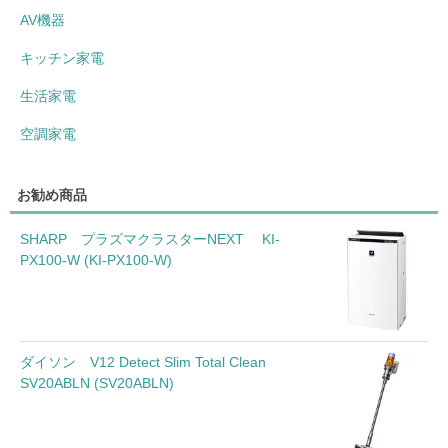
AV機器
キッチン家電
生活家電
空調家電
お勧め商品
SHARP プラズマクラスターNEXT KI-
PX100-W (KI-PX100-W)
ダイソン V12 Detect Slim Total Clean
SV20ABLN (SV20ABLN)