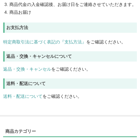
商品代金の入金確認後、お届け日をご連絡させていただきます。
商品お届け
お支払方法
特定商取引法に基づく表記の『支払方法』
をご確認ください。
返品・交換・キャンセルについて
返品・交換・キャンセル
をご確認ください。
送料・配送について
送料・配送について
をご確認ください。
商品カテゴリー