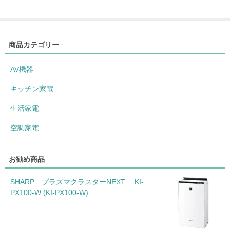
商品カテゴリー
AV機器
キッチン家電
生活家電
空調家電
お勧め商品
SHARP プラズマクラスターNEXT KI-
PX100-W (KI-PX100-W)