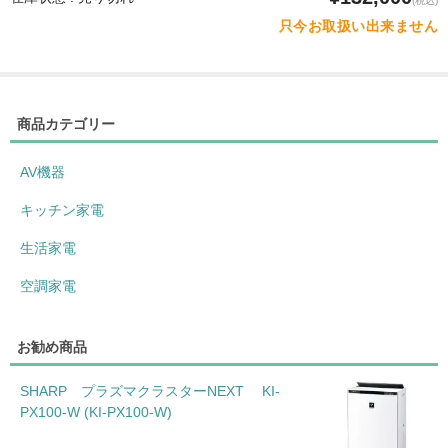
(税込)
只今お取扱い出来ません
商品カテゴリー
AV機器
キッチン家電
生活家電
空調家電
お勧め商品
SHARP プラズマクラスターNEXT KI-
PX100-W (KI-PX100-W)